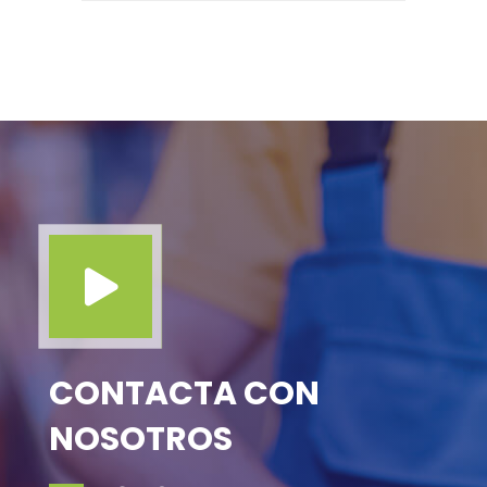

CONTACTA CON
NOSOTROS