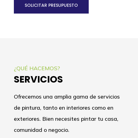
SOLICITAR PRESUPUESTO
¿QUÉ HACEMOS?
SERVICIOS
Ofrecemos una amplia gama de servicios
de pintura, tanto en interiores como en
exteriores. Bien necesites pintar tu casa,
comunidad o negocio.