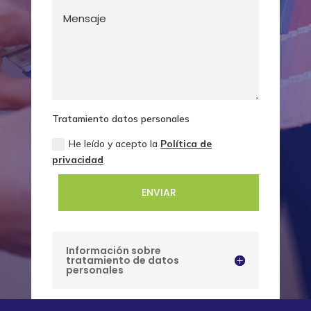
Tratamiento datos personales
He leído y acepto la
Política de
privacidad
ENVIAR
Información sobre
tratamiento de datos
personales