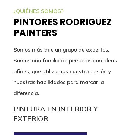
¿QUIÉNES SOMOS?
PINTORES RODRIGUEZ
PAINTERS
Somos más que un grupo de expertos.
Somos una familia de personas con ideas
afines, que utilizamos nuestra pasión y
nuestras habilidades para marcar la
diferencia.
PINTURA EN INTERIOR Y
EXTERIOR